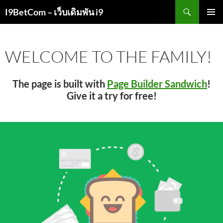
ข้าม
ค้นหา
I9BetCom – เว็บเดิมพัน i9
ไป
ยัง
เมนูหลัก
เนื้อหา
WELCOME TO THE FAMILY!
The page is built with
Page Builder Sandwich
!
Give it a try for free!