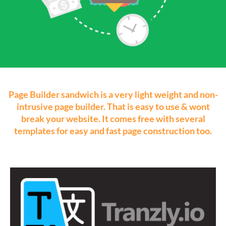
Page Builder sandwich is a very light weight and non-
intrusive page builder. That is easy to use & wont
break your website. It comes free with several
templates for easy and fast page construction too.