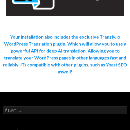
Your installation also includes the exclusive Tranzly.io
WordPress Translation plugin
. Which will allow you to use a
powerful API for deep AI translation. Allowing you to
translate your WordPress pages in other languages fast and
reliably. ITs compatible with other plugins, such as Yoast SEO
aswell!
ค้นหา
สำหรับ: