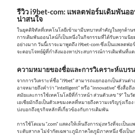
รีวิว i9bet-com: แพลตฟอร์มเดิมพันออน
น่าสนใจ
ในยุคดิจิทัลที่เทคโนโลยีเข้ามามีบทบาทสำคัญในทุกด้าน
การเดิมพันออนไลน์ก็เป็นหนึ่งในกิจกรรมที่ได้รับความนิยมเ
อย่างมาก วันนี้เราจะมาพูดถึง i9bet-com ซึ่งเป็นแพลตฟอร์
จะตอบโจทย์ผู้ที่กำลังมองหาประสบการณ์การเดิมพันที่แต
ความหมายของชื่อและการวิเคราะห์แบรน
จากการวิเคราะห์ชื่อ “i9bet” สามารถแยกออกเป็นส่วนต่างๆ ไ
อาจหมายถึงคำว่า “intelligent” หรือ “innovative” ซึ่งสื่อถ
สมัยและการใช้เทคโนโลยีที่ก้าวหน้า ส่วนตัวเลข “9” ใน
เอเชียมักถือเป็นตัวเลขมงคลที่หมายถึงความเจริญรุ่งเรือง 
บ่งบอกถึงธุรกิจหลักที่เกี่ยวข้องกับการเดิมพัน
การใช้โดเมน “.com” แสดงให้เห็นถึงการมุ่งหวังที่จะเป็น
ระดับสากล ไม่จำกัดเฉพาะภูมิภาคใดภูมิภาคหนึ่ง ซึ่งเป็นกล