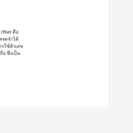
i9bet คือ
แต่จดจำได้
ารใช้ตัวเลข
อ ซึ่งเป็น