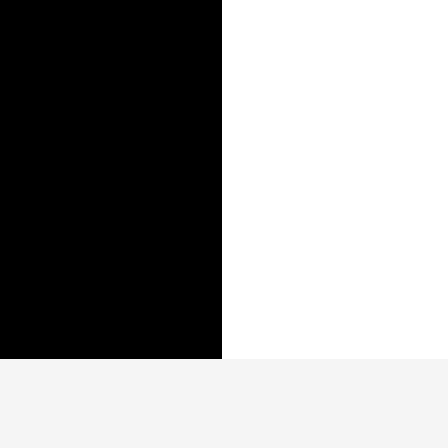
ภูมิใจนำเสนอโดย WordPress