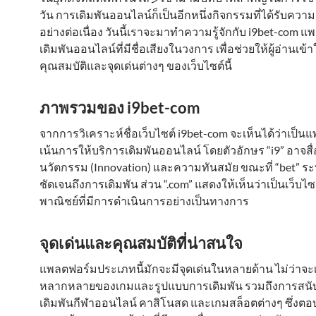
วัน การเดิมพันออนไลน์ก็เป็นอีกหนึ่งกิจกรรมที่ได้รับความน
อย่างต่อเนื่อง วันนี้เราจะมาทำความรู้จักกับ i9bet-com 
เดิมพันออนไลน์ที่มีชื่อเสียงในวงการ เพื่อช่วยให้ผู้อ่านเข้า
คุณสมบัติและจุดเด่นต่างๆ ของเว็บไซต์นี้
ภาพรวมของ i9bet-com
จากการวิเคราะห์ชื่อเว็บไซต์ i9bet-com จะเห็นได้ว่าเป็นแ
เน้นการให้บริการเดิมพันออนไลน์ โดยตัวอักษร “i9” อาจสื่
นวัตกรรม (Innovation) และความทันสมัย ขณะที่ “bet” ระบ
ชัดเจนถึงการเดิมพัน ส่วน “.com” แสดงให้เห็นว่าเป็นเว็บไซต
พาณิชย์ที่มีการดำเนินการอย่างเป็นทางการ
จุดเด่นและคุณสมบัติที่น่าสนใจ
แพลตฟอร์มประเภทนี้มักจะมีจุดเด่นในหลายด้าน ไม่ว่าจ
หลากหลายของเกมและรูปแบบการเดิมพัน รวมถึงการสนั
เดิมพันกีฬาออนไลน์ คาสิโนสด และเกมสล็อตต่างๆ ซึ่งต